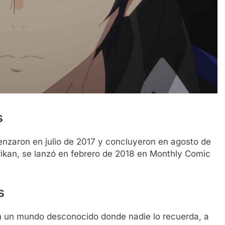
s
nzaron en julio de 2017 y concluyeron en agosto de
ikan, se lanzó en febrero de 2018 en Monthly Comic
s
 en un mundo desconocido donde nadie lo recuerda, a