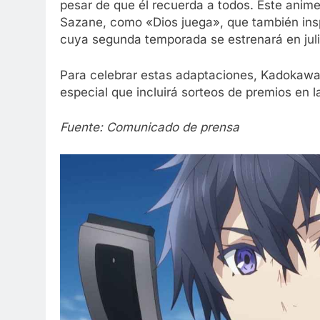
pesar de que él recuerda a todos. Este anim
Sazane, como «Dios juega», que también insp
cuya segunda temporada se estrenará en juli
Para celebrar estas adaptaciones, Kadokaw
especial que incluirá sorteos de premios en l
Fuente: Comunicado de prensa