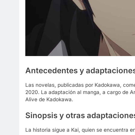
Antecedentes y adaptacione
Las novelas, publicadas por Kadokawa, come
2020. La adaptación al manga, a cargo de Ar
Alive de Kadokawa.
Sinopsis y otras adaptacione
La historia sigue a Kai, quien se encuentra