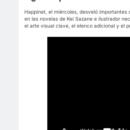
Happinet, el miércoles, desveló importantes 
en las novelas de Kei Sazane e ilustrador ne
el arte visual clave, el elenco adicional y el