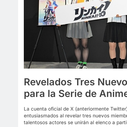
Revelados Tres Nuevo
para la Serie de Anim
La cuenta oficial de X (anteriormente Twitter
entusiasmados al revelar tres nuevos miembr
talentosos actores se unirán al elenco a part