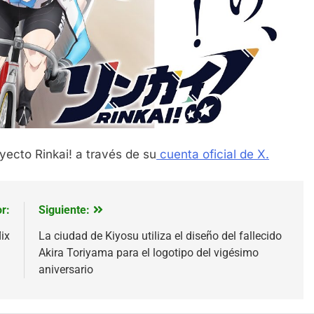
yecto Rinkai! a través de su
cuenta oficial de X.
r:
Siguiente:
ix
La ciudad de Kiyosu utiliza el diseño del fallecido
Akira Toriyama para el logotipo del vigésimo
aniversario