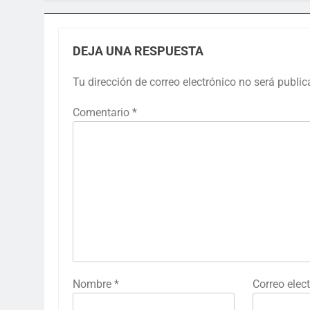
DEJA UNA RESPUESTA
Tu dirección de correo electrónico no será public
Comentario
*
Nombre
*
Correo elec