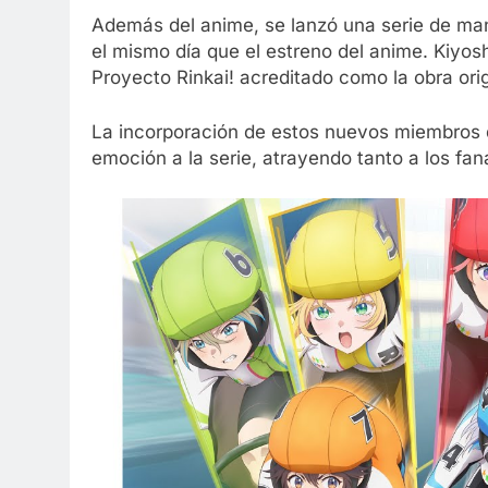
Además del anime, se lanzó una serie de ma
el mismo día que el estreno del anime. Kiyos
Proyecto Rinkai! acreditado como la obra orig
La incorporación de estos nuevos miembros 
emoción a la serie, atrayendo tanto a los fan