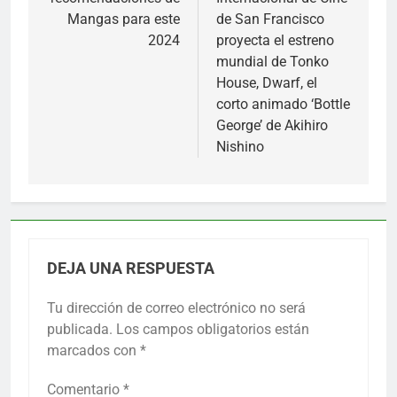
entradas
Mangas para este
de San Francisco
2024
proyecta el estreno
mundial de Tonko
House, Dwarf, el
corto animado ‘Bottle
George’ de Akihiro
Nishino
DEJA UNA RESPUESTA
Tu dirección de correo electrónico no será
publicada.
Los campos obligatorios están
marcados con
*
Comentario
*