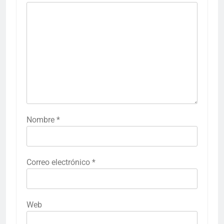
Nombre
*
Correo electrónico
*
Web