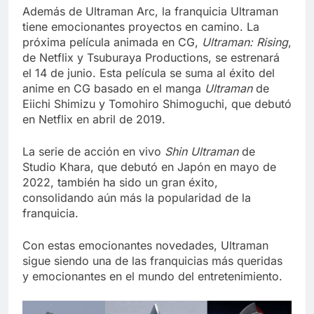
Además de Ultraman Arc, la franquicia Ultraman
tiene emocionantes proyectos en camino. La
próxima película animada en CG,
Ultraman: Rising
,
de Netflix y Tsuburaya Productions, se estrenará
el 14 de junio. Esta película se suma al éxito del
anime en CG basado en el manga
Ultraman
de
Eiichi Shimizu y Tomohiro Shimoguchi, que debutó
en Netflix en abril de 2019.
La serie de acción en vivo
Shin Ultraman
de
Studio Khara, que debutó en Japón en mayo de
2022, también ha sido un gran éxito,
consolidando aún más la popularidad de la
franquicia.
Con estas emocionantes novedades, Ultraman
sigue siendo una de las franquicias más queridas
y emocionantes en el mundo del entretenimiento.