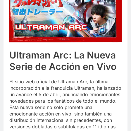
Ultraman Arc: La Nueva
Serie de Acción en Vivo
El sitio web oficial de Ultraman Arc, la última
incorporación a la franquicia Ultraman, ha lanzado
un avance el 5 de abril, anunciando emocionantes
novedades para los fanáticos de todo el mundo.
Esta nueva serie no solo promete una
emocionante acción en vivo, sino también una
distribución internacional sin precedentes, con
versiones dobladas o subtituladas en 11 idiomas