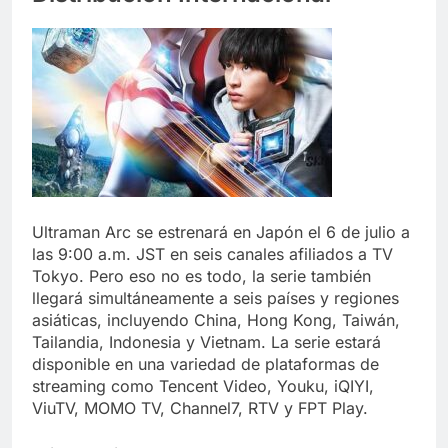
Ultraman Arc se estrenará en Japón el 6 de julio a
las 9:00 a.m. JST en seis canales afiliados a TV
Tokyo. Pero eso no es todo, la serie también
llegará simultáneamente a seis países y regiones
asiáticas, incluyendo China, Hong Kong, Taiwán,
Tailandia, Indonesia y Vietnam. La serie estará
disponible en una variedad de plataformas de
streaming como Tencent Video, Youku, iQIYI,
ViuTV, MOMO TV, Channel7, RTV y FPT Play.