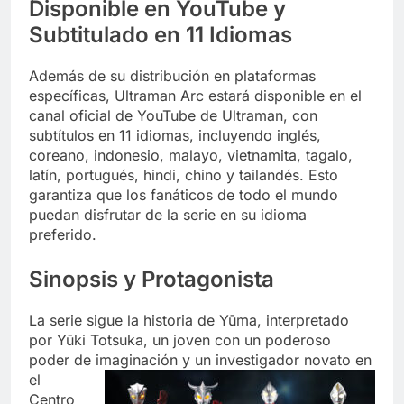
Disponible en YouTube y
Subtitulado en 11 Idiomas
Además de su distribución en plataformas
específicas, Ultraman Arc estará disponible en el
canal oficial de YouTube de Ultraman, con
subtítulos en 11 idiomas, incluyendo inglés,
coreano, indonesio, malayo, vietnamita, tagalo,
latín, portugués, hindi, chino y tailandés. Esto
garantiza que los fanáticos de todo el mundo
puedan disfrutar de la serie en su idioma
preferido.
Sinopsis y Protagonista
La serie sigue la historia de Yūma, interpretado
por Yūki Totsuka, un joven con un poderoso
poder de imaginación y un investigador novato en
el
Centro