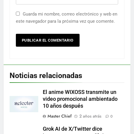
Guarda mi nombre, correo electrónico y web en
este navegador para la próxima vez que comente.
Noticias relacionadas
El anime WIXOSS transmite un
video promocional ambientado
10 años después
Master Chief
2 años atrás
0
Grok AI de X/Twitter dice