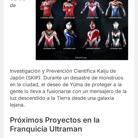
de
Investigación y Prevención Científica Kaiju de
Japón (SKIP). Durante un desastre de monstruos
en la ciudad, el deseo de Yūma de proteger a la
gente lo lleva a fusionarse con un mensajero de la
luz descendido a la Tierra desde una galaxia
lejana.
Próximos Proyectos en la
Franquicia Ultraman