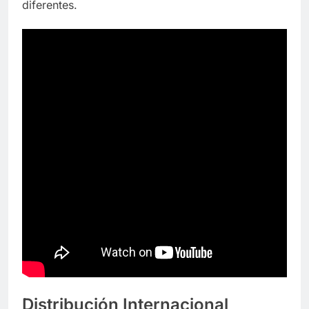
diferentes.
Distribución Internacional