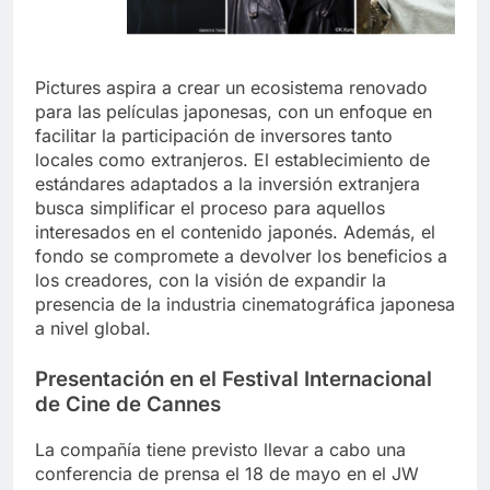
Pictures aspira a crear un ecosistema renovado
para las películas japonesas, con un enfoque en
facilitar la participación de inversores tanto
locales como extranjeros. El establecimiento de
estándares adaptados a la inversión extranjera
busca simplificar el proceso para aquellos
interesados en el contenido japonés. Además, el
fondo se compromete a devolver los beneficios a
los creadores, con la visión de expandir la
presencia de la industria cinematográfica japonesa
a nivel global.
Presentación en el Festival Internacional
de Cine de Cannes
La compañía tiene previsto llevar a cabo una
conferencia de prensa el 18 de mayo en el JW