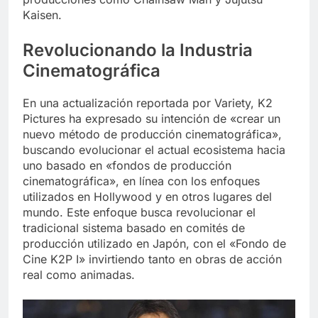
Kaisen.
Revolucionando la Industria
Cinematográfica
En una actualización reportada por Variety, K2
Pictures ha expresado su intención de «crear un
nuevo método de producción cinematográfica»,
buscando evolucionar el actual ecosistema hacia
uno basado en «fondos de producción
cinematográfica», en línea con los enfoques
utilizados en Hollywood y en otros lugares del
mundo. Este enfoque busca revolucionar el
tradicional sistema basado en comités de
producción utilizado en Japón, con el «Fondo de
Cine K2P I» invirtiendo tanto en obras de acción
real como animadas.