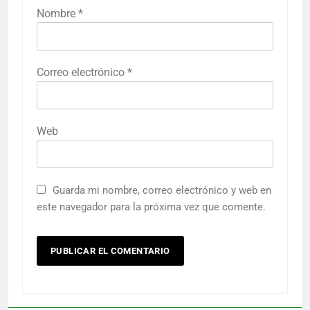
Nombre
*
Correo electrónico
*
Web
Guarda mi nombre, correo electrónico y web en
este navegador para la próxima vez que comente.