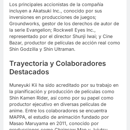
Los principales accionistas de la compañía
incluyen a Akatsuki Inc., conocido por sus
inversiones en producciones de juegos;
Groundworks, gestor de los derechos de autor de
la serie Evangelion; Rockwell Eyes Inc.,
representado por el director Shunji Iwai; y Cine
Bazar, productor de películas de acción real como
Shin Godzilla y Shin Ultraman.
Trayectoria y Colaboradores
Destacados
Muneyuki Kii ha sido acreditado por su trabajo en
la planificación y producción de películas como
Shin Kamen Rider, así como por su papel como
productor ejecutivo en diversas películas de
anime. Entre los colaboradores se encuentra
MAPPA, el estudio de animación fundado por
Masao Maruyama en 2011, conocido por
producciones como Chainsaw Man y Jujutsu