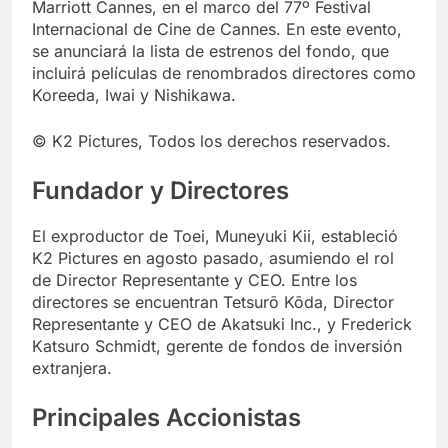
Marriott Cannes, en el marco del 77º Festival
Internacional de Cine de Cannes. En este evento,
se anunciará la lista de estrenos del fondo, que
incluirá películas de renombrados directores como
Koreeda, Iwai y Nishikawa.
© K2 Pictures, Todos los derechos reservados.
Fundador y Directores
El exproductor de Toei, Muneyuki Kii, estableció
K2 Pictures en agosto pasado, asumiendo el rol
de Director Representante y CEO. Entre los
directores se encuentran Tetsurō Kōda, Director
Representante y CEO de Akatsuki Inc., y Frederick
Katsuro Schmidt, gerente de fondos de inversión
extranjera.
Principales Accionistas