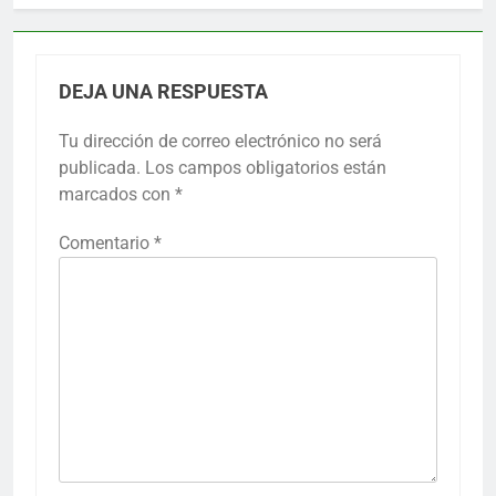
DEJA UNA RESPUESTA
Tu dirección de correo electrónico no será
publicada.
Los campos obligatorios están
marcados con
*
Comentario
*