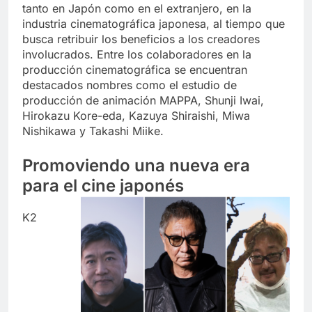
tanto en Japón como en el extranjero, en la
industria cinematográfica japonesa, al tiempo que
busca retribuir los beneficios a los creadores
involucrados. Entre los colaboradores en la
producción cinematográfica se encuentran
destacados nombres como el estudio de
producción de animación MAPPA, Shunji Iwai,
Hirokazu Kore-eda, Kazuya Shiraishi, Miwa
Nishikawa y Takashi Miike.
Promoviendo una nueva era
para el cine japonés
K2