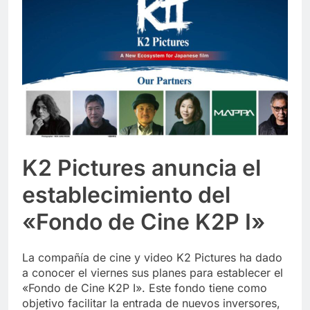
K2 Pictures anuncia el
establecimiento del
«Fondo de Cine K2P I»
La compañía de cine y video K2 Pictures ha dado
a conocer el viernes sus planes para establecer el
«Fondo de Cine K2P I». Este fondo tiene como
objetivo facilitar la entrada de nuevos inversores,