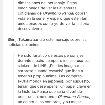
dimensiones del personaje. Estoy
emocionada de ver las aventuras
cotidianas de
Okaimono Panda!
cobrar
vida en la serie, y espero que estén tan
emocionados como yo de ver la historia
desenvolverse.
Shinji Takamatsu
dio este mensaje sobre las
noticias del anime:
He sido fanático de estos personajes
durante mucho tiempo, e incluso uso sus
stickers de LINE. ¡Puedes imaginar mi
sorpresa cuando escuché que iban a
tener su propio anime! Las compras
(«Okaimono» en japonés), por supuesto,
tenían que desempeñar un papel clave en
la historia. Pensé que sería divertido
crear un anime donde
Okaimono Panda!
,
un adicto a las compras, y su mejor