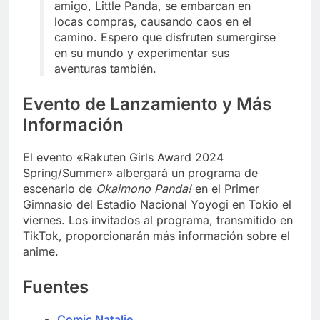
amigo, Little Panda, se embarcan en
locas compras, causando caos en el
camino. Espero que disfruten sumergirse
en su mundo y experimentar sus
aventuras también.
Evento de Lanzamiento y Más
Información
El evento «Rakuten Girls Award 2024
Spring/Summer» albergará un programa de
escenario de
Okaimono Panda!
en el Primer
Gimnasio del Estadio Nacional Yoyogi en Tokio el
viernes. Los invitados al programa, transmitido en
TikTok, proporcionarán más información sobre el
anime.
Fuentes
Comic Natalie