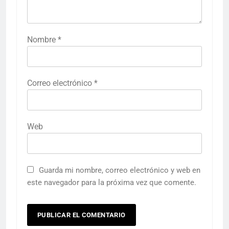
Nombre
*
Correo electrónico
*
Web
Guarda mi nombre, correo electrónico y web en
este navegador para la próxima vez que comente.