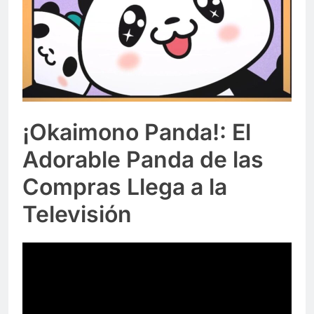
¡Okaimono Panda!: El
Adorable Panda de las
Compras Llega a la
Televisión