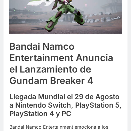
Bandai Namco
Entertainment Anuncia
el Lanzamiento de
Gundam Breaker 4
Llegada Mundial el 29 de Agosto
a Nintendo Switch, PlayStation 5,
PlayStation 4 y PC
Bandai Namco Entertainment emociona a los