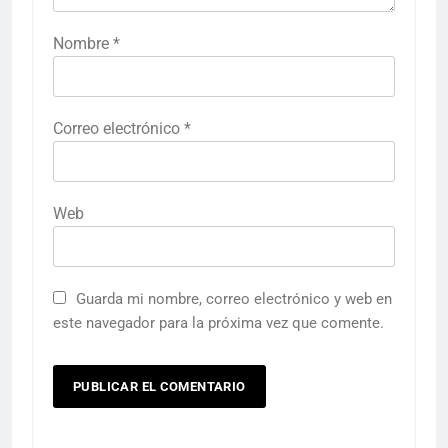
Nombre
*
Correo electrónico
*
Web
Guarda mi nombre, correo electrónico y web en
este navegador para la próxima vez que comente.