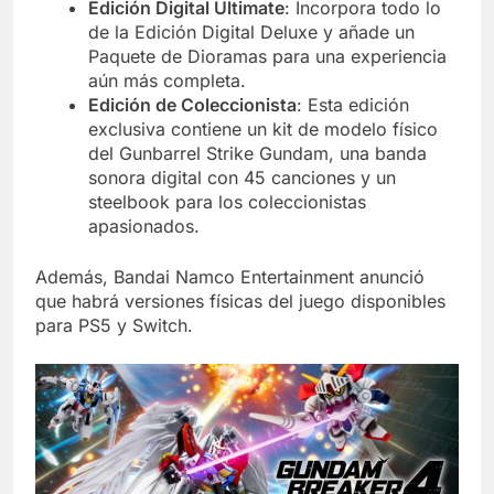
Edición Digital Ultimate
: Incorpora todo lo
de la Edición Digital Deluxe y añade un
Paquete de Dioramas para una experiencia
aún más completa.
Edición de Coleccionista
: Esta edición
exclusiva contiene un kit de modelo físico
del Gunbarrel Strike Gundam, una banda
sonora digital con 45 canciones y un
steelbook para los coleccionistas
apasionados.
Además, Bandai Namco Entertainment anunció
que habrá versiones físicas del juego disponibles
para PS5 y Switch.