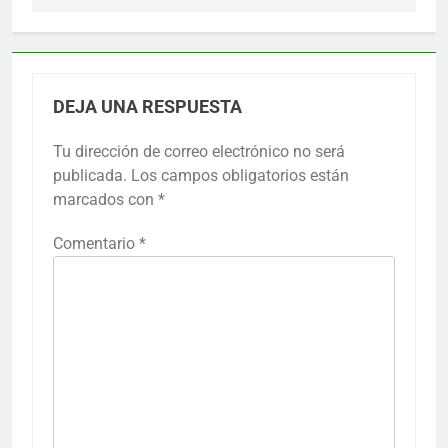
DEJA UNA RESPUESTA
Tu dirección de correo electrónico no será
publicada.
Los campos obligatorios están
marcados con
*
Comentario
*