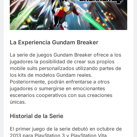
La Experiencia Gundam Breaker
La serie de juegos Gundam Breaker ofrece a los
jugadores la posibilidad de crear sus propios
mobile suits personalizados utilizando partes de
los kits de modelos Gundam reales.
Posteriormente, podrán enfrentarse a otros
jugadores o sumergirse en emocionantes
escenarios cooperativos con sus creaciones
únicas.
Historial de la Serie
El primer juego de la serie debutó en octubre de
2013 para PlayStation 3 y PlayStation Vita,