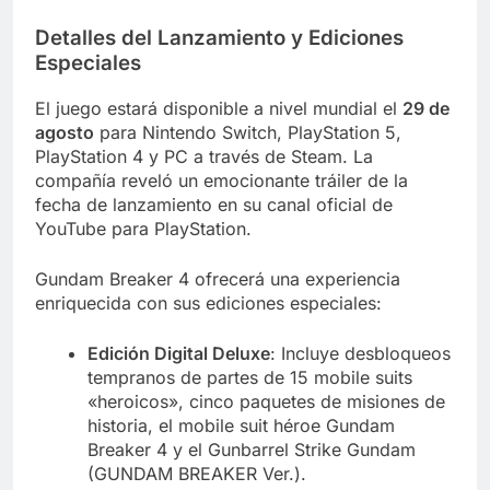
Detalles del Lanzamiento y Ediciones
Especiales
El juego estará disponible a nivel mundial el
29 de
agosto
para Nintendo Switch, PlayStation 5,
PlayStation 4 y PC a través de Steam. La
compañía reveló un emocionante tráiler de la
fecha de lanzamiento en su canal oficial de
YouTube para PlayStation.
Gundam Breaker 4 ofrecerá una experiencia
enriquecida con sus ediciones especiales:
Edición Digital Deluxe
: Incluye desbloqueos
tempranos de partes de 15 mobile suits
«heroicos», cinco paquetes de misiones de
historia, el mobile suit héroe Gundam
Breaker 4 y el Gunbarrel Strike Gundam
(GUNDAM BREAKER Ver.).