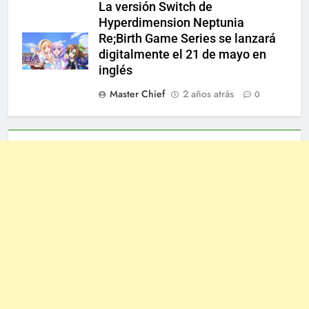
La versión Switch de
Hyperdimension Neptunia
Re;Birth Game Series se lanzará
digitalmente el 21 de mayo en
inglés
Master Chief
2 años atrás
0