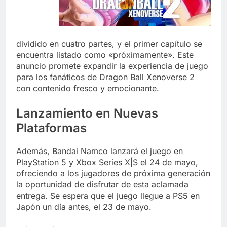
dividido en cuatro partes, y el primer capítulo se
encuentra listado como «próximamente». Este
anuncio promete expandir la experiencia de juego
para los fanáticos de Dragon Ball Xenoverse 2
con contenido fresco y emocionante.
Lanzamiento en Nuevas
Plataformas
Además, Bandai Namco lanzará el juego en
PlayStation 5 y Xbox Series X|S el 24 de mayo,
ofreciendo a los jugadores de próxima generación
la oportunidad de disfrutar de esta aclamada
entrega. Se espera que el juego llegue a PS5 en
Japón un día antes, el 23 de mayo.