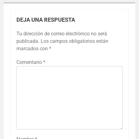
DEJA UNA RESPUESTA
Tu dirección de correo electrónico no será
publicada.
Los campos obligatorios están
marcados con
*
Comentario
*