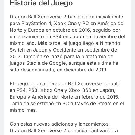
Historia del Juego
Dragon Ball Xenoverse 2 fue lanzado inicialmente
para PlayStation 4, Xbox One y PC en América del
Norte y Europa en octubre de 2016, seguido por
un lanzamiento en PS4 en Japón en noviembre del
mismo año. Más tarde, el juego llegó a Nintendo
Switch en Japón y Occidente en septiembre de
2017. También se lanzó para la plataforma de
juegos Stadia de Google, aunque esta última ha
sido descontinuada, en diciembre de 2019.
El juego original, Dragon Ball Xenoverse, debutó
en PS4, PS3, Xbox One y Xbox 360 en Japón,
Europa y América del Norte en febrero de 2015.
También se estrenó en PC a través de Steam en el
mismo mes.
Con estas nuevas adiciones y lanzamientos,
Dragon Ball Xenoverse 2 continúa cautivando a