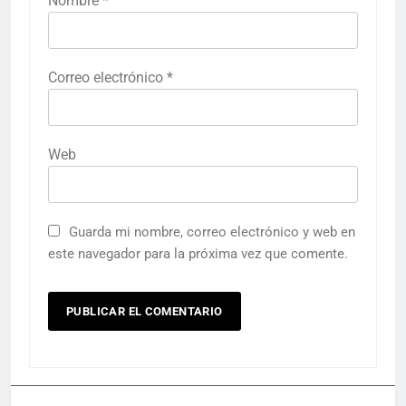
Nombre
*
Correo electrónico
*
Web
Guarda mi nombre, correo electrónico y web en
este navegador para la próxima vez que comente.