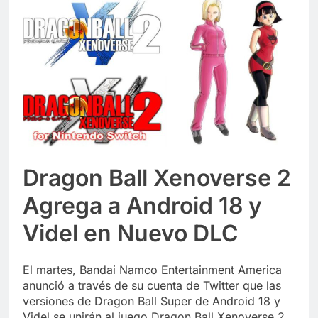
Dragon Ball Xenoverse 2
Agrega a Android 18 y
Videl en Nuevo DLC
El martes, Bandai Namco Entertainment America
anunció a través de su cuenta de Twitter que las
versiones de Dragon Ball Super de Android 18 y
Videl se unirán al juego Dragon Ball Xenoverse 2