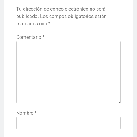
Tu dirección de correo electrónico no será
publicada.
Los campos obligatorios están
marcados con
*
Comentario
*
Nombre
*