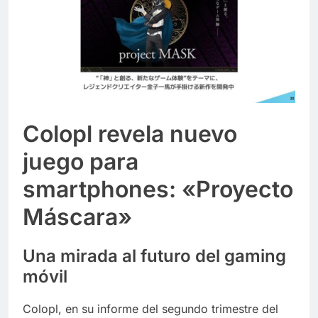
Colopl revela nuevo
juego para
smartphones: «Proyecto
Máscara»
Una mirada al futuro del gaming
móvil
Colopl, en su informe del segundo trimestre del