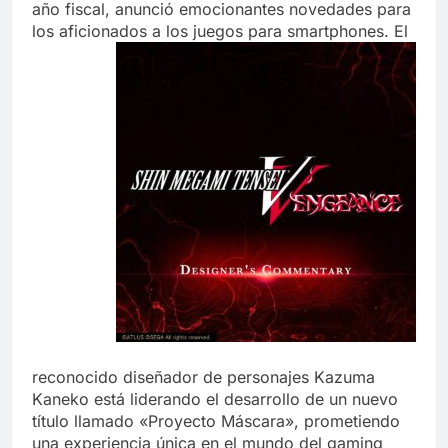
año fiscal, anunció emocionantes novedades para
los aficionados a los juegos para smartphones. El
reconocido diseñador de personajes Kazuma
Kaneko está liderando el desarrollo de un nuevo
título llamado «Proyecto Máscara», prometiendo
una experiencia única en el mundo del gaming