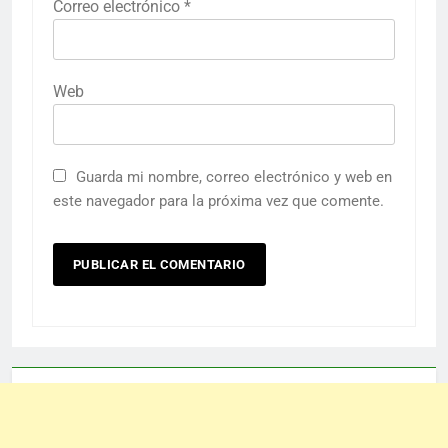
Correo electrónico
*
Web
Guarda mi nombre, correo electrónico y web en
este navegador para la próxima vez que comente.