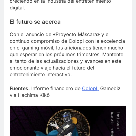
creciendo en la industria del entretenimiento
digital.
El futuro se acerca
Con el anuncio de «Proyecto Máscara» y el
continuo compromiso de Colopl con la excelencia
en el gaming móvil, los aficionados tienen mucho
que esperar en los próximos trimestres. Mantente
al tanto de las actualizaciones y avances en este
emocionante viaje hacia el futuro del
entretenimiento interactivo.
Fuentes:
Informe financiero de
Colopl,
Gamebiz
via Hachima Kikō