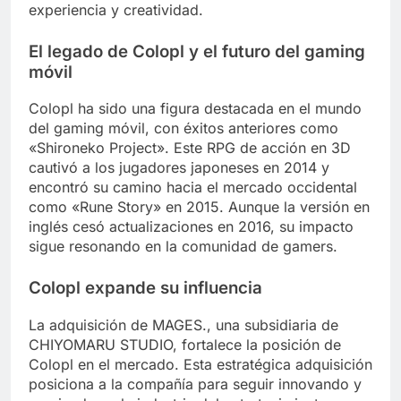
experiencia y creatividad.
El legado de Colopl y el futuro del gaming
móvil
Colopl ha sido una figura destacada en el mundo
del gaming móvil, con éxitos anteriores como
«Shironeko Project». Este RPG de acción en 3D
cautivó a los jugadores japoneses en 2014 y
encontró su camino hacia el mercado occidental
como «Rune Story» en 2015. Aunque la versión en
inglés cesó actualizaciones en 2016, su impacto
sigue resonando en la comunidad de gamers.
Colopl expande su influencia
La adquisición de MAGES., una subsidiaria de
CHIYOMARU STUDIO, fortalece la posición de
Colopl en el mercado. Esta estratégica adquisición
posiciona a la compañía para seguir innovando y