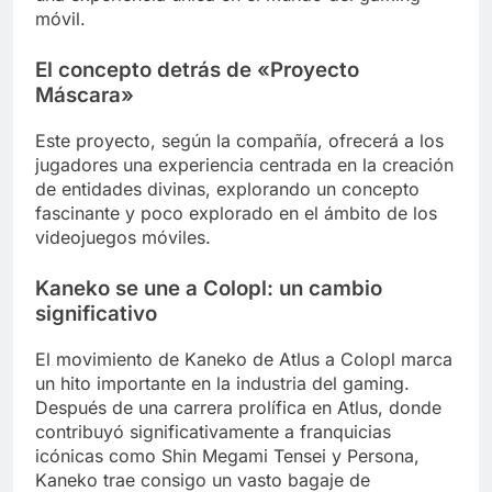
móvil.
El concepto detrás de «Proyecto
Máscara»
Este proyecto, según la compañía, ofrecerá a los
jugadores una experiencia centrada en la creación
de entidades divinas, explorando un concepto
fascinante y poco explorado en el ámbito de los
videojuegos móviles.
Kaneko se une a Colopl: un cambio
significativo
El movimiento de Kaneko de Atlus a Colopl marca
un hito importante en la industria del gaming.
Después de una carrera prolífica en Atlus, donde
contribuyó significativamente a franquicias
icónicas como Shin Megami Tensei y Persona,
Kaneko trae consigo un vasto bagaje de