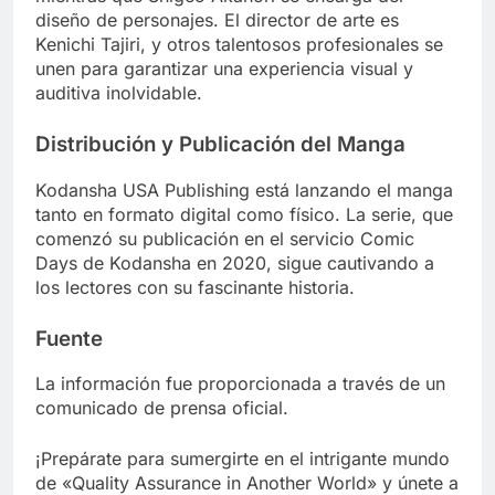
diseño de personajes. El director de arte es
Kenichi Tajiri, y otros talentosos profesionales se
unen para garantizar una experiencia visual y
auditiva inolvidable.
Distribución y Publicación del Manga
Kodansha USA Publishing está lanzando el manga
tanto en formato digital como físico. La serie, que
comenzó su publicación en el servicio Comic
Days de Kodansha en 2020, sigue cautivando a
los lectores con su fascinante historia.
Fuente
La información fue proporcionada a través de un
comunicado de prensa oficial.
¡Prepárate para sumergirte en el intrigante mundo
de «Quality Assurance in Another World» y únete a