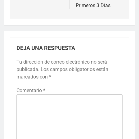
Primeros 3 Días
DEJA UNA RESPUESTA
Tu dirección de correo electrónico no será
publicada.
Los campos obligatorios están
marcados con
*
Comentario
*