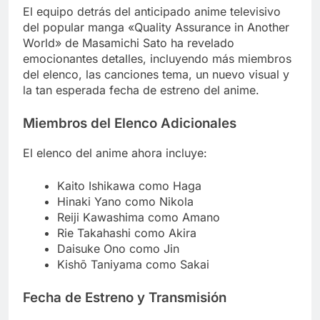
El equipo detrás del anticipado anime televisivo
del popular manga «Quality Assurance in Another
World» de Masamichi Sato ha revelado
emocionantes detalles, incluyendo más miembros
del elenco, las canciones tema, un nuevo visual y
la tan esperada fecha de estreno del anime.
Miembros del Elenco Adicionales
El elenco del anime ahora incluye:
Kaito Ishikawa como Haga
Hinaki Yano como Nikola
Reiji Kawashima como Amano
Rie Takahashi como Akira
Daisuke Ono como Jin
Kishō Taniyama como Sakai
Fecha de Estreno y Transmisión