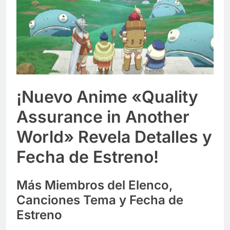
¡Nuevo Anime «Quality
Assurance in Another
World» Revela Detalles y
Fecha de Estreno!
Más Miembros del Elenco,
Canciones Tema y Fecha de
Estreno