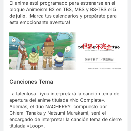
El anime está programado para estrenarse en el
bloque Animeism B2 en TBS, MBS y BS-TBS el
5
de julio
. ¡Marca tus calendarios y prepárate para
esta emocionante aventura!
Canciones Tema
La talentosa Liyuu interpretará la canción tema de
apertura del anime titulada «No Complete».
Además, el dúo NACHERRY, compuesto por
Chiemi Tanaka y Natsumi Murakami, será el
encargado de interpretar la canción tema de cierre
titulada «Loop».