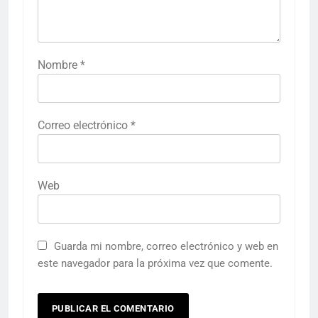
Nombre
*
Correo electrónico
*
Web
Guarda mi nombre, correo electrónico y web en
este navegador para la próxima vez que comente.