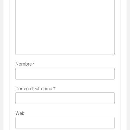
Nombre
*
Correo electrónico
*
Web