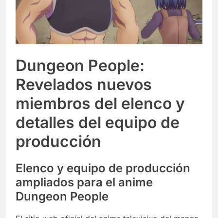
Dungeon People:
Revelados nuevos
miembros del elenco y
detalles del equipo de
producción
Elenco y equipo de producción
ampliados para el anime
Dungeon People