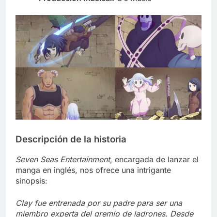
Descripción de la historia
Seven Seas Entertainment
, encargada de lanzar el
manga en inglés, nos ofrece una intrigante
sinopsis:
Clay fue entrenada por su padre para ser una
miembro experta del gremio de ladrones. Desde