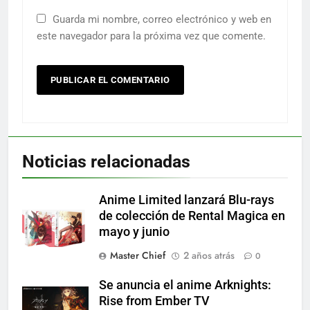
Guarda mi nombre, correo electrónico y web en
este navegador para la próxima vez que comente.
Noticias relacionadas
Anime Limited lanzará Blu-rays
de colección de Rental Magica en
mayo y junio
Master Chief
2 años atrás
0
Se anuncia el anime Arknights:
Rise from Ember TV