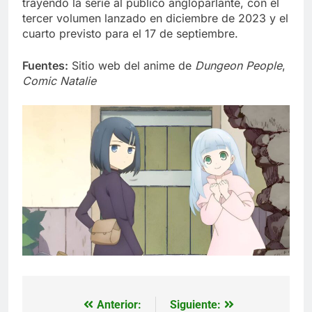
trayendo la serie al público angloparlante, con el
tercer volumen lanzado en diciembre de 2023 y el
cuarto previsto para el 17 de septiembre.
Fuentes:
Sitio web del anime de
Dungeon People
,
Comic Natalie
Anterior:
Siguiente:
Navegación