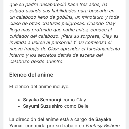
que su padre desapareció hace tres años, ha
estado usando sus habilidades para buscarlo en
un calabozo lleno de goblins, un minotauro y toda
clase de otras criaturas peligrosas. Cuando Clay
llega más profundo que nadie antes, conoce al
cuidador del calabozo. ¡Para su sorpresa, Clay es
invitada a unirse al personal! Y así comienza el
nuevo trabajo de Clay: aprender el funcionamiento
interno y los secretos detrás de escena del
calabozo desde adentro.
Elenco del anime
El elenco del anime incluye:
Sayaka Senbongi
como Clay
Sayumi Suzushiro
como Belle
La dirección del anime está a cargo de
Sayaka
Yamai
, conocida por su trabajo en
Fantasy Bishōjo